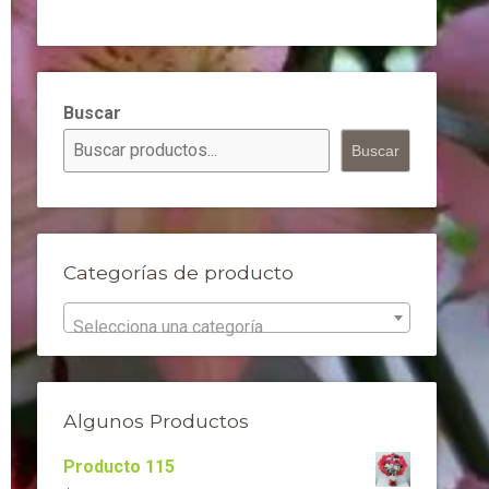
Buscar
Buscar
Categorías de producto
Selecciona una categoría
Algunos Productos
Producto 115