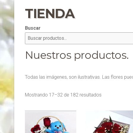
TIENDA
Buscar
Nuestros productos.
Todas las imágenes, son ilustrativas. Las flores pued
Ordenado
Mostrando 17–32 de 182 resultados
por
popularidad