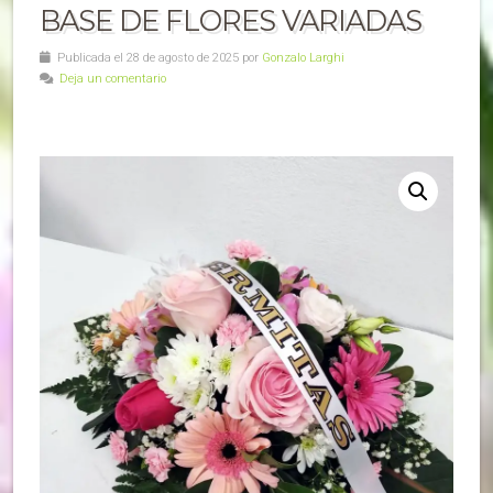
BASE DE FLORES VARIADAS
Publicada el 28 de agosto de 2025 por
Gonzalo Larghi
Deja un comentario