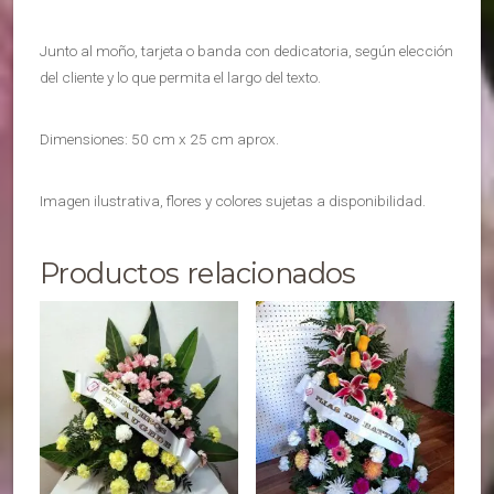
Junto al moño, tarjeta o banda con dedicatoria, según elección
del cliente y lo que permita el largo del texto.
Dimensiones: 50 cm x 25 cm aprox.
Imagen ilustrativa, flores y colores sujetas a disponibilidad.
Productos relacionados