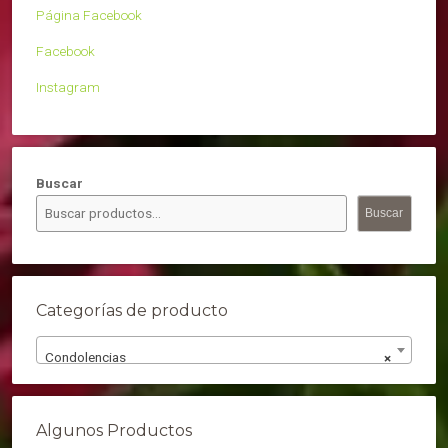
Página Facebook
Facebook
Instagram
Buscar
Buscar
Categorías de producto
Condolencias
×
Algunos Productos