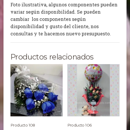
Foto ilustrativa, algunos componentes pueden
variar según disponibilidad. Se pueden
cambiar los componentes según
disponibilidad y gusto del cliente, nos
consultas y te hacemos nuevo presupuesto.
Productos relacionados
Producto 108
Producto 106