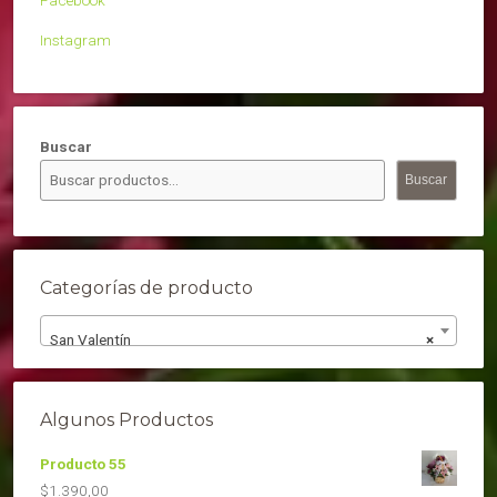
Instagram
Buscar
Buscar
Categorías de producto
San Valentín
×
Algunos Productos
Producto 55
$
1.390,00