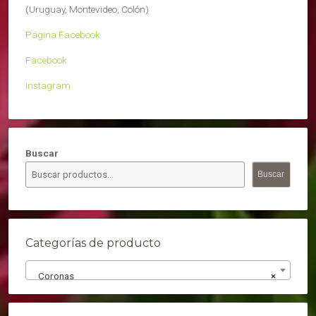
(Uruguay, Montevideo, Colón)
Página Facebook
Facebook
Instagram
Buscar
Buscar
Categorías de producto
Coronas
×