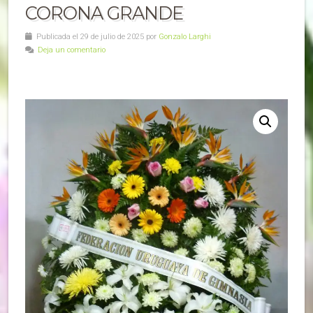
CORONA GRANDE
Publicada el 29 de julio de 2025 por
Gonzalo Larghi
Deja un comentario