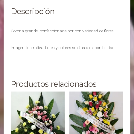
Descripción
Corona grande, confeccionada por con variedad de flores.
Imagen ilustrativa: flores y colores sujetas a disponibilidad.
Productos relacionados