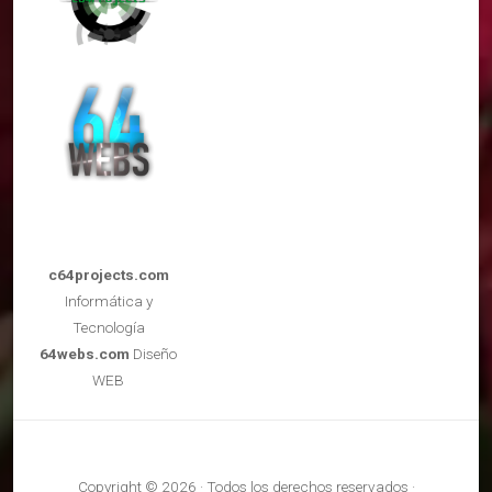
c64projects.com
Informática y
Tecnología
64webs.com
Diseño
WEB
Copyright © 2026 · Todos los derechos reservados ·