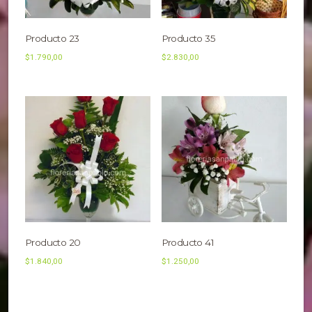
Producto 23
Producto 35
$
1.790,00
$
2.830,00
Producto 20
Producto 41
$
1.840,00
$
1.250,00