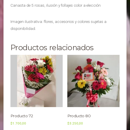
Canasta de 5 rosas, ilusión y follajes color a elección
Imagen ilustrativa: flores, accesorios y colores sujetas a
disponibilidad.
Productos relacionados
Producto 72
Producto 80
$
1.700,00
$
3.250,00