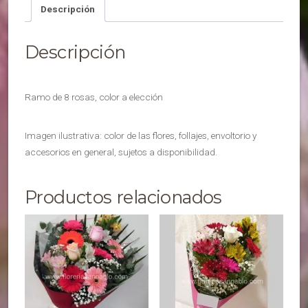
Descripción
Descripción
Ramo de 8 rosas, color a elección
Imagen ilustrativa: color de las flores, follajes, envoltorio y
accesorios en general, sujetos a disponibilidad.
Productos relacionados