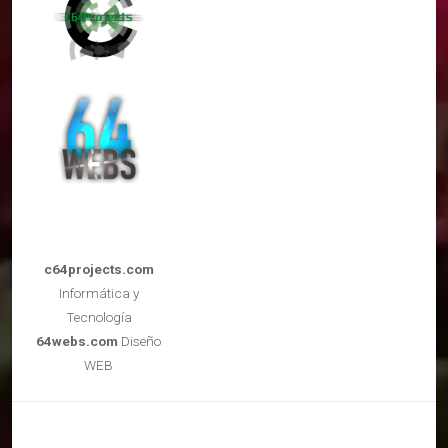
c64projects.com
Informática y
Tecnología
64webs.com
Diseño
WEB