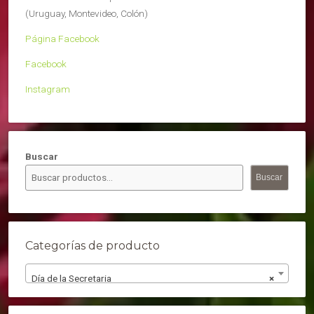
(Uruguay, Montevideo, Colón)
Página Facebook
Facebook
Instagram
Buscar
Buscar
Categorías de producto
Día de la Secretaria
×