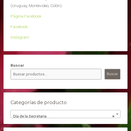
(Uruguay, Montevideo, Colón)
Página Facebook
Facebook
Instagram
Buscar
Buscar
Categorías de producto
Día de la Secretaria
×