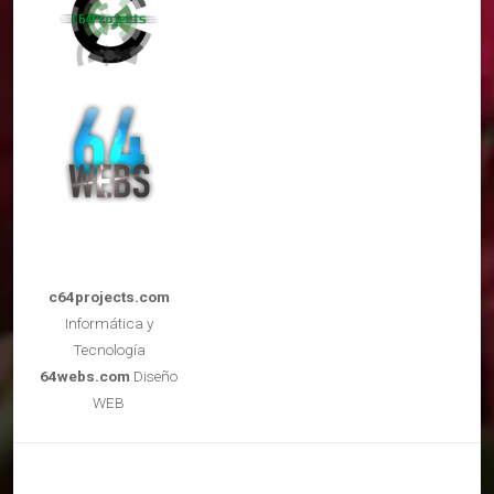
c64projects.com
Informática y
Tecnología
64webs.com
Diseño
WEB